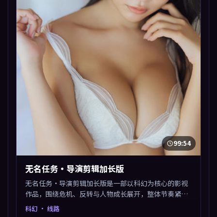
99:54
无名任务·导演剪辑加长版
无名任务·导演剪辑加长版是一部以科幻为核心的影视
作品，围绕危机、反转与人物成长展开，整体节奏紧
凑，值得推荐观看。
科幻
· 线路